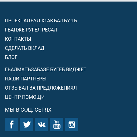
ПРОЕКТАЛЪУЛ Х1АКЪАЛЪУЛЪ
ГЬАНЖЕ РУГЕЛ РЕСАЛ
КОНТАКТЫ
СДЕЛАТЬ ВКЛАД
БЛОГ
ГЬАЛМАГЪЗАБАЗЕ БУГЕБ ВИДЖЕТ
НАШИ ПАРТНЕРЫ
ОТЗЫВАЛ ВА ПРЕДЛОЖЕНИЯЛ
ЦЕНТР ПОМОЩИ
МЫ В СОЦ. СЕТЯХ