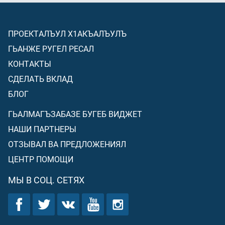
ПРОЕКТАЛЪУЛ Х1АКЪАЛЪУЛЪ
ГЬАНЖЕ РУГЕЛ РЕСАЛ
КОНТАКТЫ
СДЕЛАТЬ ВКЛАД
БЛОГ
ГЬАЛМАГЪЗАБАЗЕ БУГЕБ ВИДЖЕТ
НАШИ ПАРТНЕРЫ
ОТЗЫВАЛ ВА ПРЕДЛОЖЕНИЯЛ
ЦЕНТР ПОМОЩИ
МЫ В СОЦ. СЕТЯХ