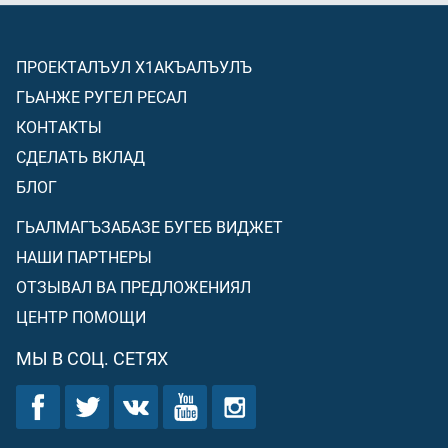
ПРОЕКТАЛЪУЛ Х1АКЪАЛЪУЛЪ
ГЬАНЖЕ РУГЕЛ РЕСАЛ
КОНТАКТЫ
СДЕЛАТЬ ВКЛАД
БЛОГ
ГЬАЛМАГЪЗАБАЗЕ БУГЕБ ВИДЖЕТ
НАШИ ПАРТНЕРЫ
ОТЗЫВАЛ ВА ПРЕДЛОЖЕНИЯЛ
ЦЕНТР ПОМОЩИ
МЫ В СОЦ. СЕТЯХ