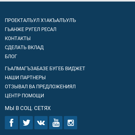
ПРОЕКТАЛЪУЛ Х1АКЪАЛЪУЛЪ
ГЬАНЖЕ РУГЕЛ РЕСАЛ
КОНТАКТЫ
СДЕЛАТЬ ВКЛАД
БЛОГ
ГЬАЛМАГЪЗАБАЗЕ БУГЕБ ВИДЖЕТ
НАШИ ПАРТНЕРЫ
ОТЗЫВАЛ ВА ПРЕДЛОЖЕНИЯЛ
ЦЕНТР ПОМОЩИ
МЫ В СОЦ. СЕТЯХ