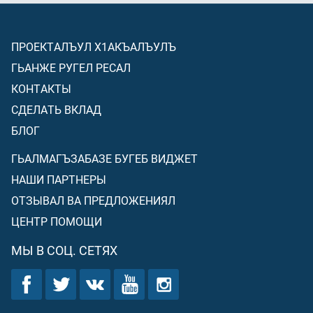
ПРОЕКТАЛЪУЛ Х1АКЪАЛЪУЛЪ
ГЬАНЖЕ РУГЕЛ РЕСАЛ
КОНТАКТЫ
СДЕЛАТЬ ВКЛАД
БЛОГ
ГЬАЛМАГЪЗАБАЗЕ БУГЕБ ВИДЖЕТ
НАШИ ПАРТНЕРЫ
ОТЗЫВАЛ ВА ПРЕДЛОЖЕНИЯЛ
ЦЕНТР ПОМОЩИ
МЫ В СОЦ. СЕТЯХ