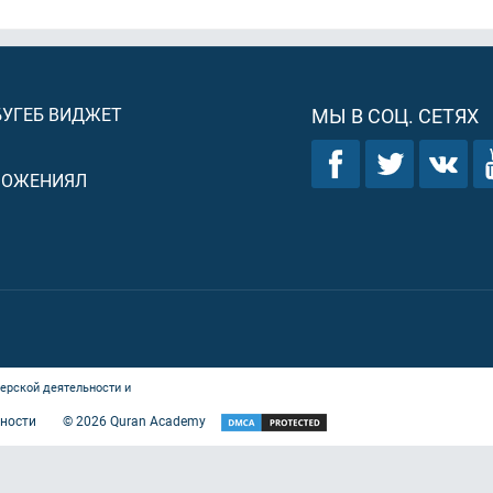
БУГЕБ ВИДЖЕТ
МЫ В СОЦ. СЕТЯХ
ЛОЖЕНИЯЛ
ерской деятельности и
ности
©
2026
Quran Academy