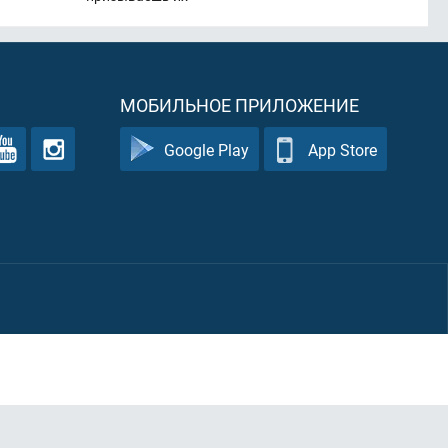
МОБИЛЬНОЕ ПРИЛОЖЕНИЕ
Google Play
App Store