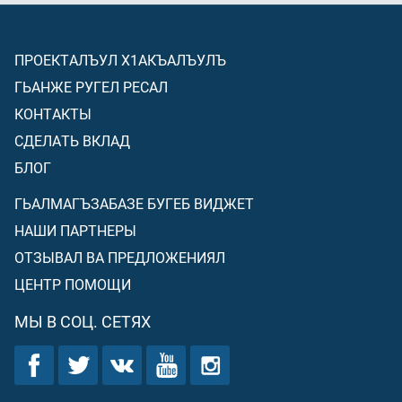
ПРОЕКТАЛЪУЛ Х1АКЪАЛЪУЛЪ
ГЬАНЖЕ РУГЕЛ РЕСАЛ
КОНТАКТЫ
СДЕЛАТЬ ВКЛАД
БЛОГ
ГЬАЛМАГЪЗАБАЗЕ БУГЕБ ВИДЖЕТ
НАШИ ПАРТНЕРЫ
ОТЗЫВАЛ ВА ПРЕДЛОЖЕНИЯЛ
ЦЕНТР ПОМОЩИ
МЫ В СОЦ. СЕТЯХ