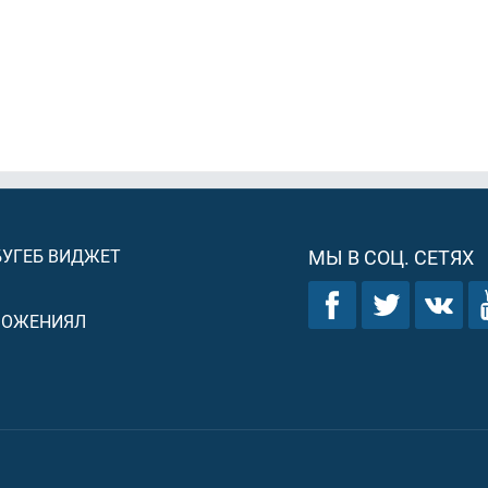
БУГЕБ ВИДЖЕТ
МЫ В СОЦ. СЕТЯХ
ЛОЖЕНИЯЛ