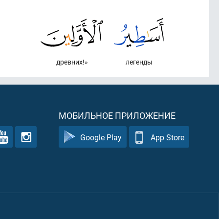
древних!»
легенды
МОБИЛЬНОЕ ПРИЛОЖЕНИЕ
Google Play
App Store