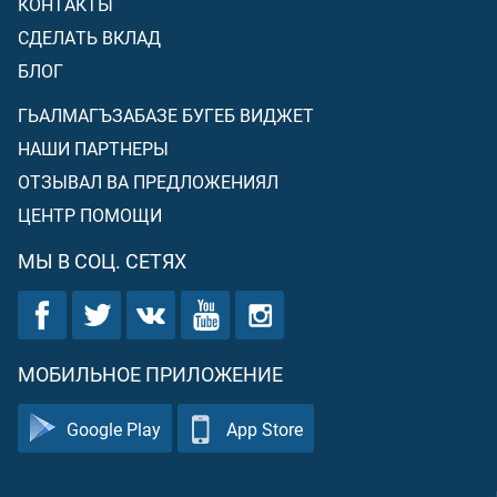
КОНТАКТЫ
СДЕЛАТЬ ВКЛАД
БЛОГ
ГЬАЛМАГЪЗАБАЗЕ БУГЕБ ВИДЖЕТ
НАШИ ПАРТНЕРЫ
ОТЗЫВАЛ ВА ПРЕДЛОЖЕНИЯЛ
ЦЕНТР ПОМОЩИ
МЫ В СОЦ. СЕТЯХ
МОБИЛЬНОЕ ПРИЛОЖЕНИЕ
Google Play
App Store