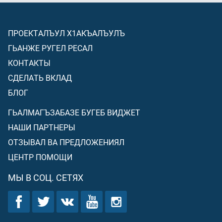
ПРОЕКТАЛЪУЛ Х1АКЪАЛЪУЛЪ
ГЬАНЖЕ РУГЕЛ РЕСАЛ
КОНТАКТЫ
СДЕЛАТЬ ВКЛАД
БЛОГ
ГЬАЛМАГЪЗАБАЗЕ БУГЕБ ВИДЖЕТ
НАШИ ПАРТНЕРЫ
ОТЗЫВАЛ ВА ПРЕДЛОЖЕНИЯЛ
ЦЕНТР ПОМОЩИ
МЫ В СОЦ. СЕТЯХ