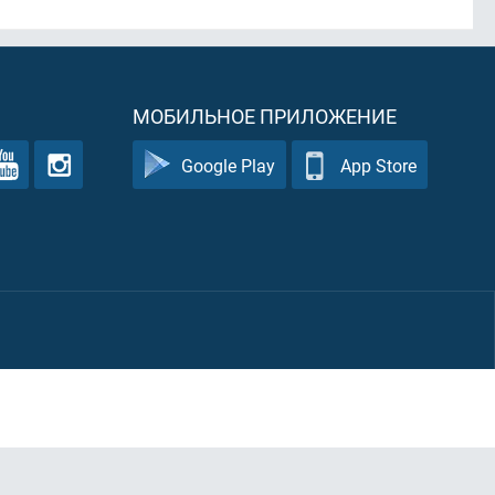
МОБИЛЬНОЕ ПРИЛОЖЕНИЕ
Google Play
App Store