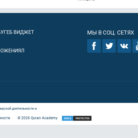
БУГЕБ ВИДЖЕТ
МЫ В СОЦ. СЕТЯХ
ЛОЖЕНИЯЛ
ерской деятельности и
ности
©
2026
Quran Academy