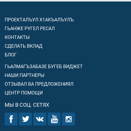
ПРОЕКТАЛЪУЛ Х1АКЪАЛЪУЛЪ
ГЬАНЖЕ РУГЕЛ РЕСАЛ
КОНТАКТЫ
СДЕЛАТЬ ВКЛАД
БЛОГ
ГЬАЛМАГЪЗАБАЗЕ БУГЕБ ВИДЖЕТ
НАШИ ПАРТНЕРЫ
ОТЗЫВАЛ ВА ПРЕДЛОЖЕНИЯЛ
ЦЕНТР ПОМОЩИ
МЫ В СОЦ. СЕТЯХ