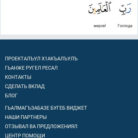
миров!
Господа
ПРОЕКТАЛЪУЛ Х1АКЪАЛЪУЛЪ
ГЬАНЖЕ РУГЕЛ РЕСАЛ
КОНТАКТЫ
СДЕЛАТЬ ВКЛАД
БЛОГ
ГЬАЛМАГЪЗАБАЗЕ БУГЕБ ВИДЖЕТ
НАШИ ПАРТНЕРЫ
ОТЗЫВАЛ ВА ПРЕДЛОЖЕНИЯЛ
ЦЕНТР ПОМОЩИ