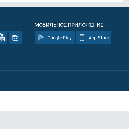
МОБИЛЬНОЕ ПРИЛОЖЕНИЕ
Google Play
App Store