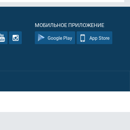
МОБИЛЬНОЕ ПРИЛОЖЕНИЕ
Google Play
App Store