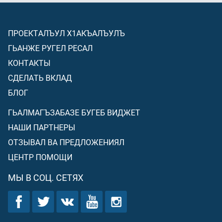
ПРОЕКТАЛЪУЛ Х1АКЪАЛЪУЛЪ
ГЬАНЖЕ РУГЕЛ РЕСАЛ
КОНТАКТЫ
СДЕЛАТЬ ВКЛАД
БЛОГ
ГЬАЛМАГЪЗАБАЗЕ БУГЕБ ВИДЖЕТ
НАШИ ПАРТНЕРЫ
ОТЗЫВАЛ ВА ПРЕДЛОЖЕНИЯЛ
ЦЕНТР ПОМОЩИ
МЫ В СОЦ. СЕТЯХ