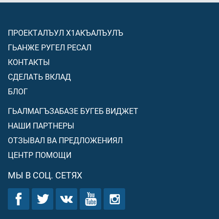
ПРОЕКТАЛЪУЛ Х1АКЪАЛЪУЛЪ
ГЬАНЖЕ РУГЕЛ РЕСАЛ
КОНТАКТЫ
СДЕЛАТЬ ВКЛАД
БЛОГ
ГЬАЛМАГЪЗАБАЗЕ БУГЕБ ВИДЖЕТ
НАШИ ПАРТНЕРЫ
ОТЗЫВАЛ ВА ПРЕДЛОЖЕНИЯЛ
ЦЕНТР ПОМОЩИ
МЫ В СОЦ. СЕТЯХ