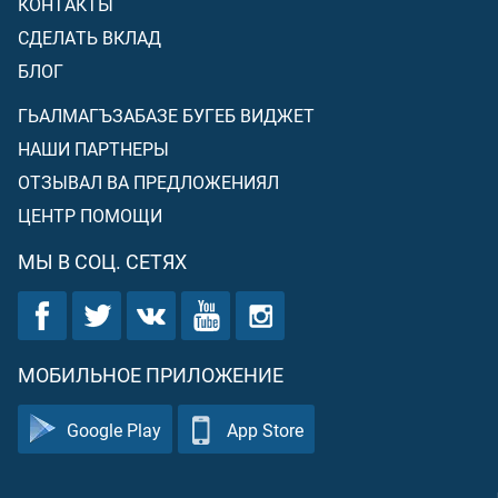
КОНТАКТЫ
СДЕЛАТЬ ВКЛАД
БЛОГ
ГЬАЛМАГЪЗАБАЗЕ БУГЕБ ВИДЖЕТ
НАШИ ПАРТНЕРЫ
ОТЗЫВАЛ ВА ПРЕДЛОЖЕНИЯЛ
ЦЕНТР ПОМОЩИ
МЫ В СОЦ. СЕТЯХ
МОБИЛЬНОЕ ПРИЛОЖЕНИЕ
Google Play
App Store