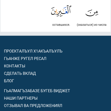
оставшихся.
(оказаться) из числа
ПРОЕКТАЛЪУЛ Х1АКЪАЛЪУЛЪ
ГЬАНЖЕ РУГЕЛ РЕСАЛ
КОНТАКТЫ
СДЕЛАТЬ ВКЛАД
БЛОГ
ГЬАЛМАГЪЗАБАЗЕ БУГЕБ ВИДЖЕТ
НАШИ ПАРТНЕРЫ
ОТЗЫВАЛ ВА ПРЕДЛОЖЕНИЯЛ