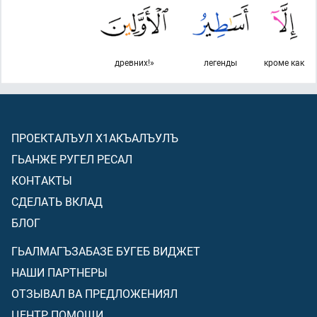
древних!»
легенды
кроме как
ПРОЕКТАЛЪУЛ Х1АКЪАЛЪУЛЪ
ГЬАНЖЕ РУГЕЛ РЕСАЛ
КОНТАКТЫ
СДЕЛАТЬ ВКЛАД
БЛОГ
ГЬАЛМАГЪЗАБАЗЕ БУГЕБ ВИДЖЕТ
НАШИ ПАРТНЕРЫ
ОТЗЫВАЛ ВА ПРЕДЛОЖЕНИЯЛ
ЦЕНТР ПОМОЩИ