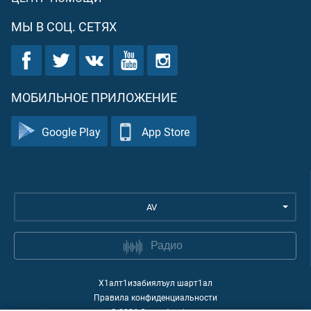
МЫ В СОЦ. СЕТЯХ
МОБИЛЬНОЕ ПРИЛОЖЕНИЕ
Google Play
App Store
AV
Радио
Х1алт1изабиялъул шарт1ал
Правила конфиденциальности