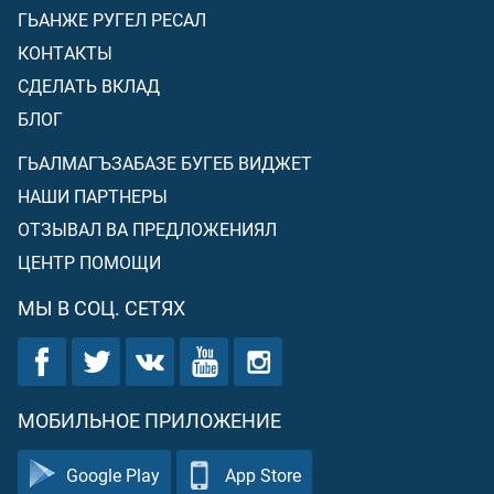
ГЬАНЖЕ РУГЕЛ РЕСАЛ
КОНТАКТЫ
СДЕЛАТЬ ВКЛАД
БЛОГ
ГЬАЛМАГЪЗАБАЗЕ БУГЕБ ВИДЖЕТ
НАШИ ПАРТНЕРЫ
ОТЗЫВАЛ ВА ПРЕДЛОЖЕНИЯЛ
ЦЕНТР ПОМОЩИ
МЫ В СОЦ. СЕТЯХ
МОБИЛЬНОЕ ПРИЛОЖЕНИЕ
Google Play
App Store