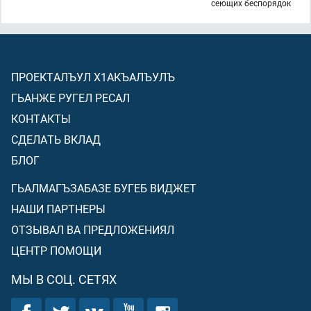
сеющих беспорядок
ПРОЕКТАЛЪУЛ Х1АКЪАЛЪУЛЪ
ГЬАНЖЕ РУГЕЛ РЕСАЛ
КОНТАКТЫ
СДЕЛАТЬ ВКЛАД
БЛОГ
ГЬАЛМАГЪЗАБАЗЕ БУГЕБ ВИДЖЕТ
НАШИ ПАРТНЕРЫ
ОТЗЫВАЛ ВА ПРЕДЛОЖЕНИЯЛ
ЦЕНТР ПОМОЩИ
МЫ В СОЦ. СЕТЯХ