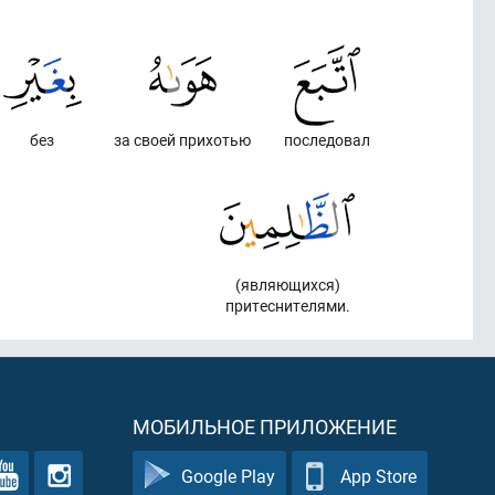
без
за своей прихотью
последовал
(являющихся)
притеснителями.
МОБИЛЬНОЕ ПРИЛОЖЕНИЕ
Google Play
App Store