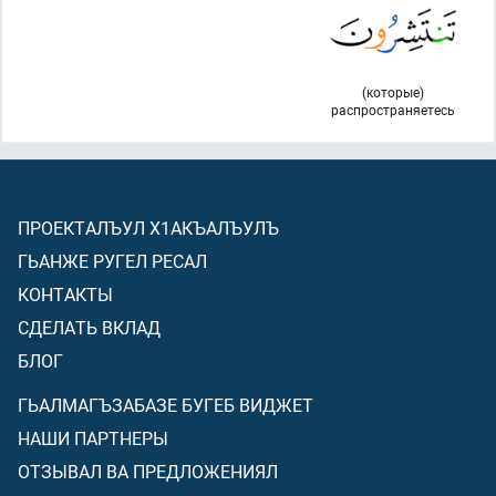
(которые)
распространяетесь
ПРОЕКТАЛЪУЛ Х1АКЪАЛЪУЛЪ
ГЬАНЖЕ РУГЕЛ РЕСАЛ
КОНТАКТЫ
СДЕЛАТЬ ВКЛАД
БЛОГ
ГЬАЛМАГЪЗАБАЗЕ БУГЕБ ВИДЖЕТ
НАШИ ПАРТНЕРЫ
ОТЗЫВАЛ ВА ПРЕДЛОЖЕНИЯЛ