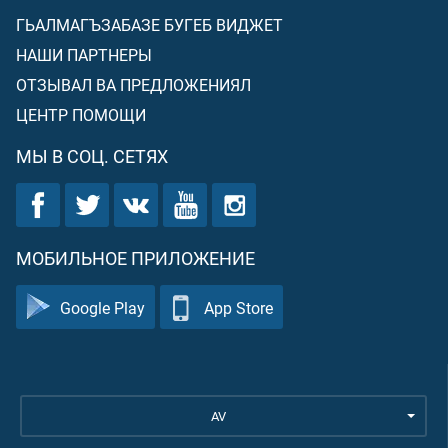
ГЬАЛМАГЪЗАБАЗЕ БУГЕБ ВИДЖЕТ
НАШИ ПАРТНЕРЫ
ОТЗЫВАЛ ВА ПРЕДЛОЖЕНИЯЛ
ЦЕНТР ПОМОЩИ
МЫ В СОЦ. СЕТЯХ
МОБИЛЬНОЕ ПРИЛОЖЕНИЕ
Google Play
App Store
AV