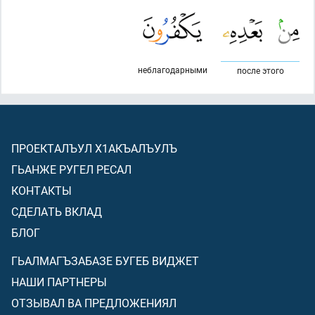
неблагодарными
после этого
ПРОЕКТАЛЪУЛ Х1АКЪАЛЪУЛЪ
ГЬАНЖЕ РУГЕЛ РЕСАЛ
КОНТАКТЫ
СДЕЛАТЬ ВКЛАД
БЛОГ
ГЬАЛМАГЪЗАБАЗЕ БУГЕБ ВИДЖЕТ
НАШИ ПАРТНЕРЫ
ОТЗЫВАЛ ВА ПРЕДЛОЖЕНИЯЛ