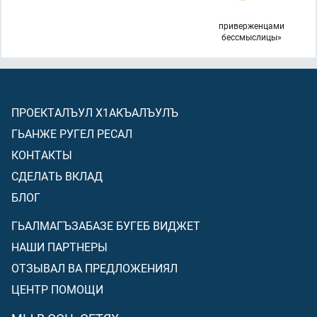
приверженцами
бессмыслицы»
ПРОЕКТАЛЪУЛ Х1АКЪАЛЪУЛЪ
ГЬАНЖЕ РУГЕЛ РЕСАЛ
КОНТАКТЫ
СДЕЛАТЬ ВКЛАД
БЛОГ
ГЬАЛМАГЪЗАБАЗЕ БУГЕБ ВИДЖЕТ
НАШИ ПАРТНЕРЫ
ОТЗЫВАЛ ВА ПРЕДЛОЖЕНИЯЛ
ЦЕНТР ПОМОЩИ