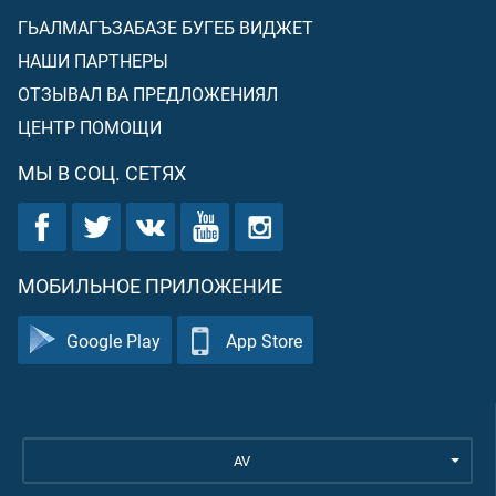
ГЬАЛМАГЪЗАБАЗЕ БУГЕБ ВИДЖЕТ
НАШИ ПАРТНЕРЫ
ОТЗЫВАЛ ВА ПРЕДЛОЖЕНИЯЛ
ЦЕНТР ПОМОЩИ
МЫ В СОЦ. СЕТЯХ
МОБИЛЬНОЕ ПРИЛОЖЕНИЕ
Google Play
App Store
AV