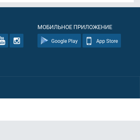
МОБИЛЬНОЕ ПРИЛОЖЕНИЕ
Google Play
App Store