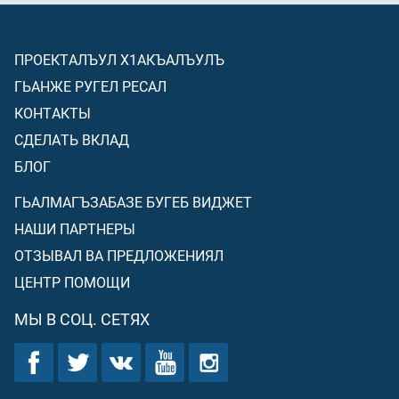
ПРОЕКТАЛЪУЛ Х1АКЪАЛЪУЛЪ
ГЬАНЖЕ РУГЕЛ РЕСАЛ
КОНТАКТЫ
СДЕЛАТЬ ВКЛАД
БЛОГ
ГЬАЛМАГЪЗАБАЗЕ БУГЕБ ВИДЖЕТ
НАШИ ПАРТНЕРЫ
ОТЗЫВАЛ ВА ПРЕДЛОЖЕНИЯЛ
ЦЕНТР ПОМОЩИ
МЫ В СОЦ. СЕТЯХ