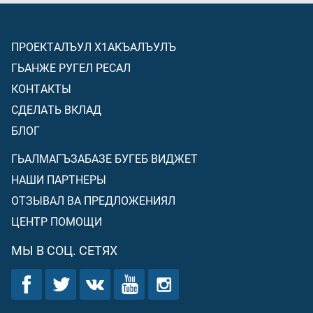
ПРОЕКТАЛЪУЛ Х1АКЪАЛЪУЛЪ
ГЬАНЖЕ РУГЕЛ РЕСАЛ
КОНТАКТЫ
СДЕЛАТЬ ВКЛАД
БЛОГ
ГЬАЛМАГЪЗАБАЗЕ БУГЕБ ВИДЖЕТ
НАШИ ПАРТНЕРЫ
ОТЗЫВАЛ ВА ПРЕДЛОЖЕНИЯЛ
ЦЕНТР ПОМОЩИ
МЫ В СОЦ. СЕТЯХ