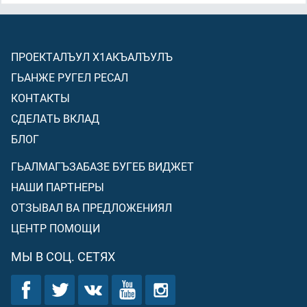
ПРОЕКТАЛЪУЛ Х1АКЪАЛЪУЛЪ
ГЬАНЖЕ РУГЕЛ РЕСАЛ
КОНТАКТЫ
СДЕЛАТЬ ВКЛАД
БЛОГ
ГЬАЛМАГЪЗАБАЗЕ БУГЕБ ВИДЖЕТ
НАШИ ПАРТНЕРЫ
ОТЗЫВАЛ ВА ПРЕДЛОЖЕНИЯЛ
ЦЕНТР ПОМОЩИ
МЫ В СОЦ. СЕТЯХ