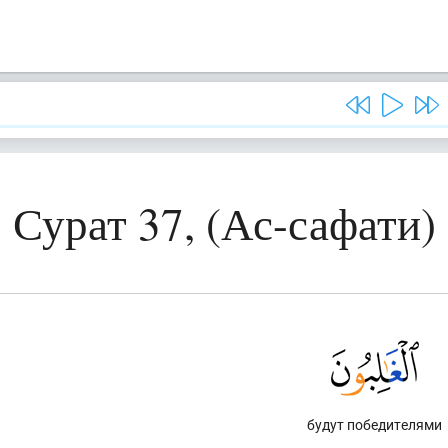
Сурат 37, (Ас-сафати)
будут победителями