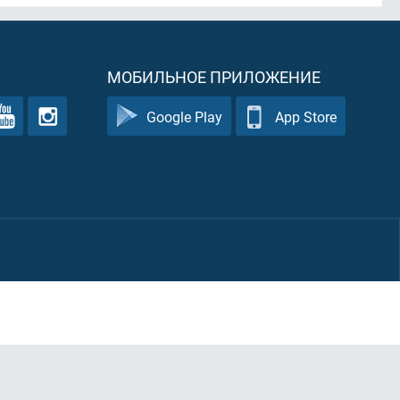
МОБИЛЬНОЕ ПРИЛОЖЕНИЕ
Google Play
App Store