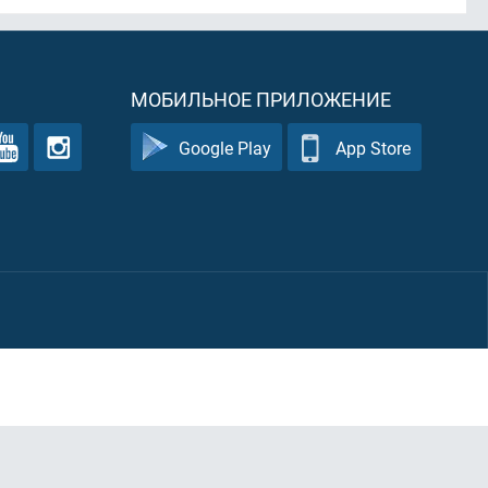
МОБИЛЬНОЕ ПРИЛОЖЕНИЕ
Google Play
App Store