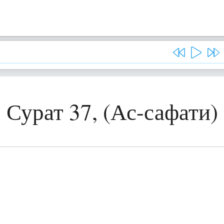
Сурат 37, (Ас-сафати)