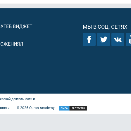
БУГЕБ ВИДЖЕТ
МЫ В СОЦ. СЕТЯХ
ЛОЖЕНИЯЛ
ерской деятельности и
ности
©
2026
Quran Academy