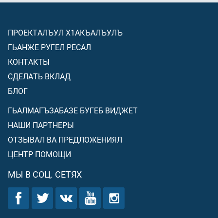
ПРОЕКТАЛЪУЛ Х1АКЪАЛЪУЛЪ
ГЬАНЖЕ РУГЕЛ РЕСАЛ
КОНТАКТЫ
СДЕЛАТЬ ВКЛАД
БЛОГ
ГЬАЛМАГЪЗАБАЗЕ БУГЕБ ВИДЖЕТ
НАШИ ПАРТНЕРЫ
ОТЗЫВАЛ ВА ПРЕДЛОЖЕНИЯЛ
ЦЕНТР ПОМОЩИ
МЫ В СОЦ. СЕТЯХ