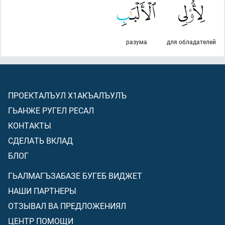
разума
для обладателей
ПРОЕКТАЛЪУЛ Х1АКЪАЛЪУЛЪ
ГЬАНЖЕ РУГЕЛ РЕСАЛ
КОНТАКТЫ
СДЕЛАТЬ ВКЛАД
БЛОГ
ГЬАЛМАГЪЗАБАЗЕ БУГЕБ ВИДЖЕТ
НАШИ ПАРТНЕРЫ
ОТЗЫВАЛ ВА ПРЕДЛОЖЕНИЯЛ
ЦЕНТР ПОМОЩИ