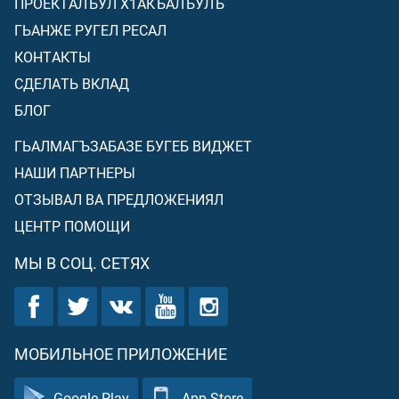
ПРОЕКТАЛЪУЛ Х1АКЪАЛЪУЛЪ
ГЬАНЖЕ РУГЕЛ РЕСАЛ
КОНТАКТЫ
СДЕЛАТЬ ВКЛАД
БЛОГ
ГЬАЛМАГЪЗАБАЗЕ БУГЕБ ВИДЖЕТ
НАШИ ПАРТНЕРЫ
ОТЗЫВАЛ ВА ПРЕДЛОЖЕНИЯЛ
ЦЕНТР ПОМОЩИ
МЫ В СОЦ. СЕТЯХ
МОБИЛЬНОЕ ПРИЛОЖЕНИЕ
Google Play
App Store