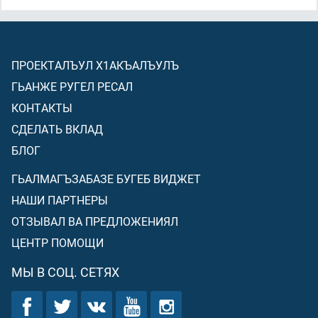
ПРОЕКТАЛЪУЛ Х1АКЪАЛЪУЛЪ
ГЬАНЖЕ РУГЕЛ РЕСАЛ
КОНТАКТЫ
СДЕЛАТЬ ВКЛАД
БЛОГ
ГЬАЛМАГЪЗАБАЗЕ БУГЕБ ВИДЖЕТ
НАШИ ПАРТНЕРЫ
ОТЗЫВАЛ ВА ПРЕДЛОЖЕНИЯЛ
ЦЕНТР ПОМОЩИ
МЫ В СОЦ. СЕТЯХ