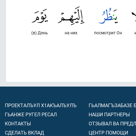
(в) День
на них
посмотрит Он
ПРОЕКТАЛЪУЛ Х1АКЪАЛЪУЛЪ
ГЬАЛМАГЪЗАБАЗЕ 
ГЬАНЖЕ РУГЕЛ РЕСАЛ
НАШИ ПАРТНЕРЫ
КОНТАКТЫ
ОТЗЫВАЛ ВА ПРЕД
СДЕЛАТЬ ВКЛАД
ЦЕНТР ПОМОЩИ