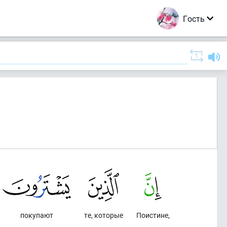
Гость
покупают
те, которые
Поистине,