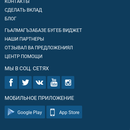
КОНТАКТЫ
СДЕЛАТЬ ВКЛАД
БЛОГ
ГЬАЛМАГЪЗАБАЗЕ БУГЕБ ВИДЖЕТ
НАШИ ПАРТНЕРЫ
ОТЗЫВАЛ ВА ПРЕДЛОЖЕНИЯЛ
ЦЕНТР ПОМОЩИ
МЫ В СОЦ. СЕТЯХ
МОБИЛЬНОЕ ПРИЛОЖЕНИЕ
Google Play
App Store