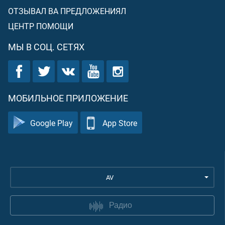
ОТЗЫВАЛ ВА ПРЕДЛОЖЕНИЯЛ
ЦЕНТР ПОМОЩИ
МЫ В СОЦ. СЕТЯХ
МОБИЛЬНОЕ ПРИЛОЖЕНИЕ
Google Play
App Store
AV
Радио