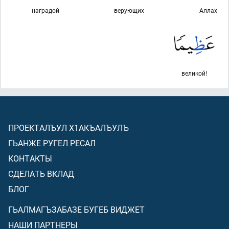
наградой
верующих
Аллах
великой!
ПРОЕКТАЛЪУЛ Х1АКЪАЛЪУЛЪ
ГЬАНЖЕ РУГЕЛ РЕСАЛ
КОНТАКТЫ
СДЕЛАТЬ ВКЛАД
БЛОГ
ГЬАЛМАГЪЗАБАЗЕ БУГЕБ ВИДЖЕТ
НАШИ ПАРТНЕРЫ