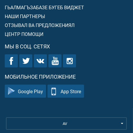
ГЬАЛМАГЪЗАБАЗЕ БУГЕБ ВИДЖЕТ
НАШИ ПАРТНЕРЫ
ОТЗЫВАЛ ВА ПРЕДЛОЖЕНИЯЛ
ЦЕНТР ПОМОЩИ
МЫ В СОЦ. СЕТЯХ
МОБИЛЬНОЕ ПРИЛОЖЕНИЕ
Google Play
App Store
AV