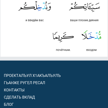
и введём вас
ваши плохие деяния
почётным.
входом
ПРОЕКТАЛЪУЛ Х1АКЪАЛЪУЛЪ
ГЬАНЖЕ РУГЕЛ РЕСАЛ
КОНТАКТЫ
СДЕЛАТЬ ВКЛАД
БЛОГ