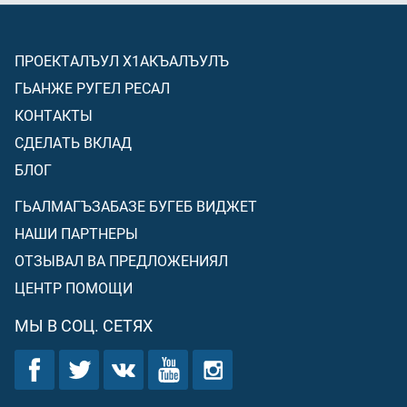
ПРОЕКТАЛЪУЛ Х1АКЪАЛЪУЛЪ
ГЬАНЖЕ РУГЕЛ РЕСАЛ
КОНТАКТЫ
СДЕЛАТЬ ВКЛАД
БЛОГ
ГЬАЛМАГЪЗАБАЗЕ БУГЕБ ВИДЖЕТ
НАШИ ПАРТНЕРЫ
ОТЗЫВАЛ ВА ПРЕДЛОЖЕНИЯЛ
ЦЕНТР ПОМОЩИ
МЫ В СОЦ. СЕТЯХ