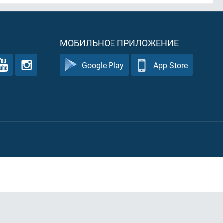
МОБИЛЬНОЕ ПРИЛОЖЕНИЕ
Google Play
App Store