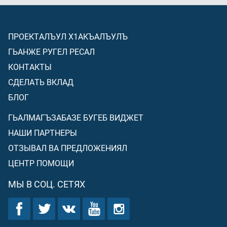
ПРОЕКТАЛЪУЛ Х1АКЪАЛЪУЛЪ
ГЬАНЖЕ РУГЕЛ РЕСАЛ
КОНТАКТЫ
СДЕЛАТЬ ВКЛАД
БЛОГ
ГЬАЛМАГЪЗАБАЗЕ БУГЕБ ВИДЖЕТ
НАШИ ПАРТНЕРЫ
ОТЗЫВАЛ ВА ПРЕДЛОЖЕНИЯЛ
ЦЕНТР ПОМОЩИ
МЫ В СОЦ. СЕТЯХ