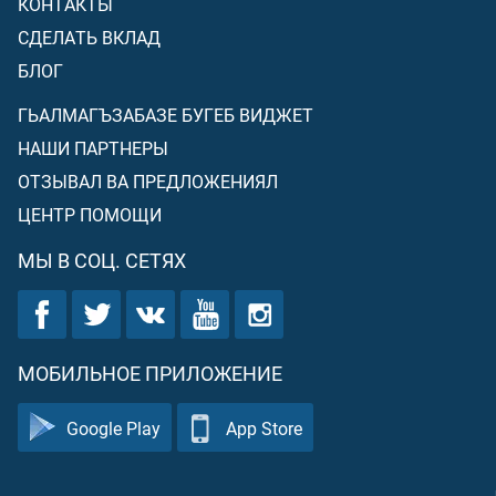
КОНТАКТЫ
СДЕЛАТЬ ВКЛАД
БЛОГ
ГЬАЛМАГЪЗАБАЗЕ БУГЕБ ВИДЖЕТ
НАШИ ПАРТНЕРЫ
ОТЗЫВАЛ ВА ПРЕДЛОЖЕНИЯЛ
ЦЕНТР ПОМОЩИ
МЫ В СОЦ. СЕТЯХ
МОБИЛЬНОЕ ПРИЛОЖЕНИЕ
Google Play
App Store