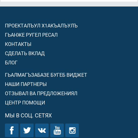
ПРОЕКТАЛЪУЛ Х1АКЪАЛЪУЛЪ
ГЬАНЖЕ РУГЕЛ РЕСАЛ
КОНТАКТЫ
СДЕЛАТЬ ВКЛАД
БЛОГ
ГЬАЛМАГЪЗАБАЗЕ БУГЕБ ВИДЖЕТ
НАШИ ПАРТНЕРЫ
ОТЗЫВАЛ ВА ПРЕДЛОЖЕНИЯЛ
ЦЕНТР ПОМОЩИ
МЫ В СОЦ. СЕТЯХ