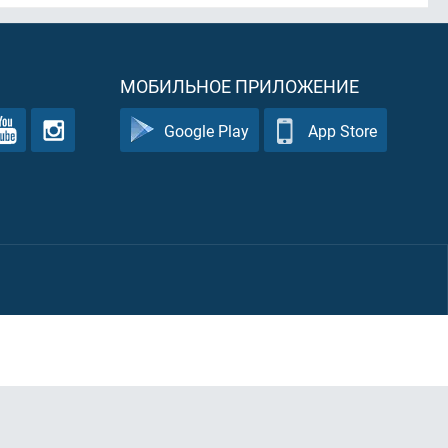
МОБИЛЬНОЕ ПРИЛОЖЕНИЕ
Google Play
App Store