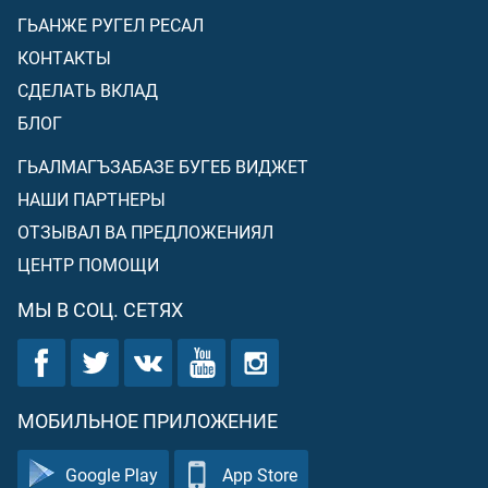
ГЬАНЖЕ РУГЕЛ РЕСАЛ
КОНТАКТЫ
СДЕЛАТЬ ВКЛАД
БЛОГ
ГЬАЛМАГЪЗАБАЗЕ БУГЕБ ВИДЖЕТ
НАШИ ПАРТНЕРЫ
ОТЗЫВАЛ ВА ПРЕДЛОЖЕНИЯЛ
ЦЕНТР ПОМОЩИ
МЫ В СОЦ. СЕТЯХ
МОБИЛЬНОЕ ПРИЛОЖЕНИЕ
Google Play
App Store