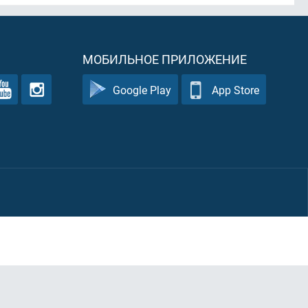
МОБИЛЬНОЕ ПРИЛОЖЕНИЕ
Google Play
App Store